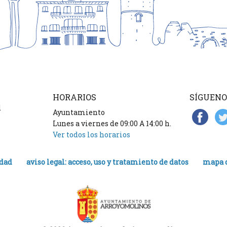
HORARIOS
SÍGUENO
d
Ayuntamiento
Lunes a viernes de 09:00 A 14:00 h.
Ver todos los horarios
idad
aviso legal: acceso, uso y tratamiento de datos
mapa d