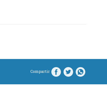
Compartir