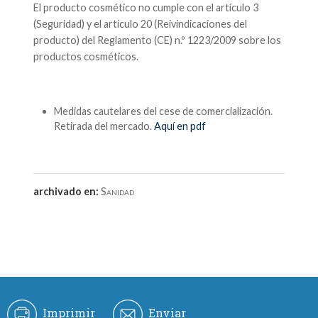
El producto cosmético no cumple con el artículo 3
(Seguridad) y el artículo 20 (Reivindicaciones del
producto) del Reglamento (CE) n.º 1223/2009 sobre los
productos cosméticos.
Medidas cautelares del cese de comercialización.
Retirada del mercado.
Aquí en pdf
archivado en:
Sanidad
Imprimir
Enviar