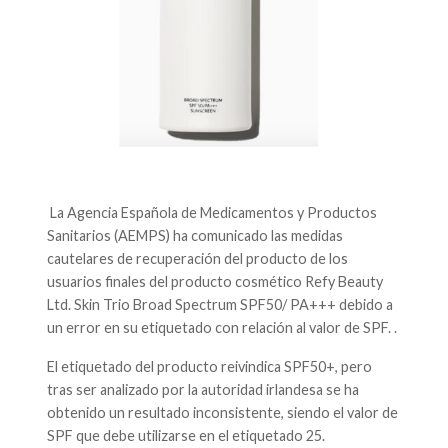
La Agencia Española de Medicamentos y Productos
Sanitarios (AEMPS) ha comunicado las medidas
cautelares de recuperación del producto de los
usuarios finales del producto cosmético Refy Beauty
Ltd. Skin Trio Broad Spectrum SPF50/ PA+++ debido a
un error en su etiquetado con relación al valor de SPF. .
El etiquetado del producto reivindica SPF50+, pero
tras ser analizado por la autoridad irlandesa se ha
obtenido un resultado inconsistente, siendo el valor de
SPF que debe utilizarse en el etiquetado 25.