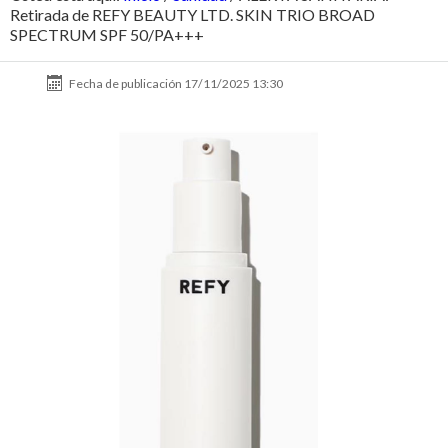
Retirada de REFY BEAUTY LTD. SKIN TRIO BROAD
SPECTRUM SPF 50/PA+++
Fecha de publicación
17/11/2025 13:30