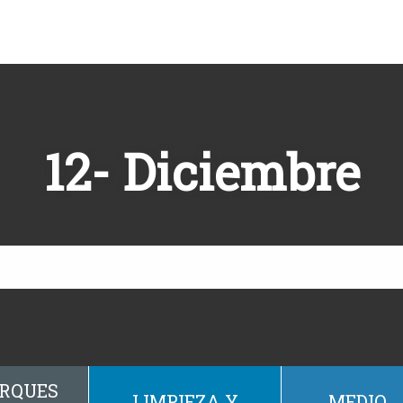
12- Diciembre
RQUES
LIMPIEZA Y
MEDIO