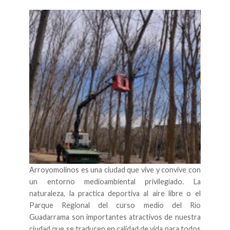
Arroyomolinos es una ciudad que vive y convive con
un entorno medioambiental privilegiado. La
naturaleza, la practica deportiva al aire libre o el
Parque Regional del curso medio del Río
Guadarrama son importantes atractivos de nuestra
ciudad que se traducen en calidad de vida para todos