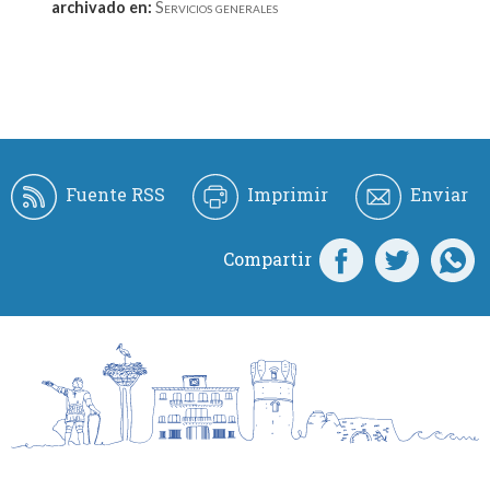
archivado en:
Servicios generales
Fuente RSS
Imprimir
Enviar
Compartir