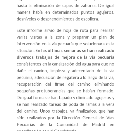
hasta la eliminación de capas de zahorra. De igual
manera había en determinados puntos agujeros,
desniveles o desprendimientos de escollera.
Este informe sirvió de hoja de ruta para realizar
varias visitas a la zona y preparar un plan de
intervención en la vía pecuaria que solucionara esta
situación.
En las últimas semanas se han realizado
diversos trabajos de mejora de la vía pecuaria
consistentes en la canalización del agua para que no
dañe el camino, limpieza y adecentado de la vía
pecuaria, adecuación de regatera a lo largo de la vía,
recuperación del firme del camino eliminando
pequeñas protuberancias que se habían formado.
De igual forma se han tapado y eliminado agujeros y
se han realizado tareas de poda de ramas a la vera
del camino. Unos trabajos, ya finalizados, que han
sido realizados por la Dirección General de Vías
Pecuarias de la Comunidad de Madrid en