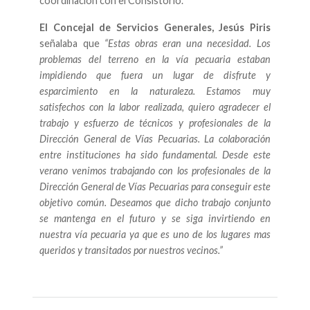
coordinación con el Consistorio.
El Concejal de Servicios Generales, Jesús Piris
señalaba que
“Estas obras eran una necesidad. Los
problemas del terreno en la vía pecuaria estaban
impidiendo que fuera un lugar de disfrute y
esparcimiento en la naturaleza. Estamos muy
satisfechos con la labor realizada, quiero agradecer el
trabajo y esfuerzo de técnicos y profesionales de la
Dirección General de Vías Pecuarias. La colaboración
entre instituciones ha sido fundamental. Desde este
verano venimos trabajando con los profesionales de la
Dirección General de Vías Pecuarias para conseguir este
objetivo común. Deseamos que dicho trabajo conjunto
se mantenga en el futuro y se siga invirtiendo en
nuestra vía pecuaria ya que es uno de los lugares mas
queridos y transitados por nuestros vecinos.”