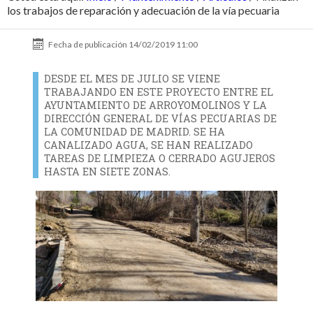
los trabajos de reparación y adecuación de la vía pecuaria
Fecha de publicación
14/02/2019 11:00
DESDE EL MES DE JULIO SE VIENE
TRABAJANDO EN ESTE PROYECTO ENTRE EL
AYUNTAMIENTO DE ARROYOMOLINOS Y LA
DIRECCIÓN GENERAL DE VÍAS PECUARIAS DE
LA COMUNIDAD DE MADRID. SE HA
CANALIZADO AGUA, SE HAN REALIZADO
TAREAS DE LIMPIEZA O CERRADO AGUJEROS
HASTA EN SIETE ZONAS.