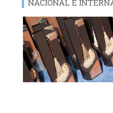
NACIONAL E INTERN