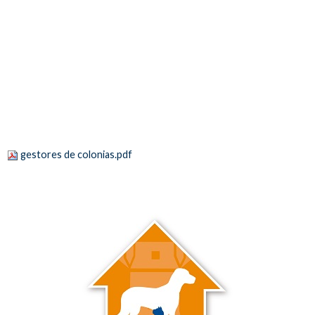
gestores de colonias.pdf