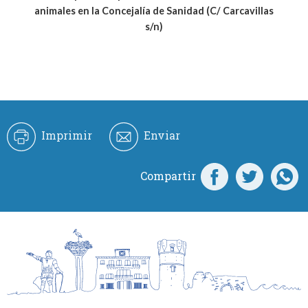
animales en la Concejalía de Sanidad (C/ Carcavillas
s/n)
Imprimir
Enviar
Compartir