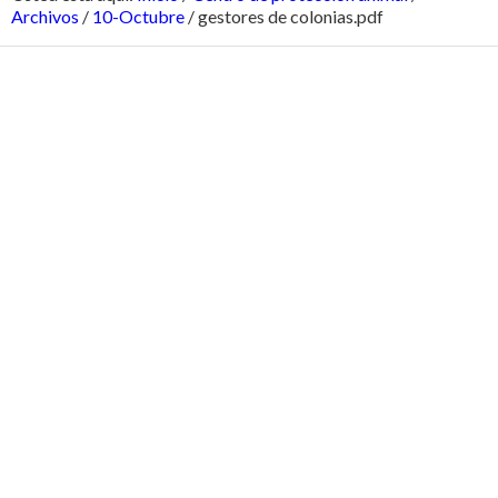
Archivos
/
10-Octubre
/
gestores de colonias.pdf