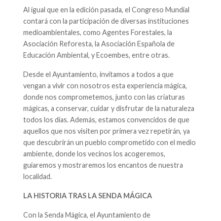
Al igual que en la edición pasada, el Congreso Mundial
contará con la participación de diversas instituciones
medioambientales, como Agentes Forestales, la
Asociación Reforesta, la Asociación Española de
Educación Ambiental, y Ecoembes, entre otras.
Desde el Ayuntamiento, invitamos a todos a que
vengan a vivir con nosotros esta experiencia mágica,
donde nos comprometemos, junto con las criaturas
mágicas, a conservar, cuidar y disfrutar de la naturaleza
todos los días. Además, estamos convencidos de que
aquellos que nos visiten por primera vez repetirán, ya
que descubrirán un pueblo comprometido con el medio
ambiente, donde los vecinos los acogeremos,
guiaremos y mostraremos los encantos de nuestra
localidad.
LA HISTORIA TRAS LA SENDA MÁGICA
Con la Senda Mágica, el Ayuntamiento de