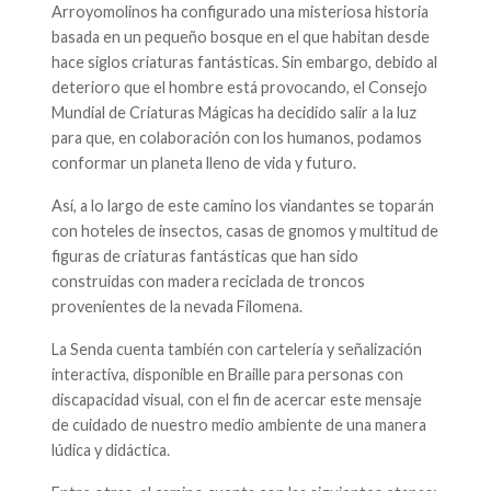
Arroyomolinos ha configurado una misteriosa historia
basada en un pequeño bosque en el que habitan desde
hace siglos criaturas fantásticas. Sin embargo, debido al
deterioro que el hombre está provocando, el Consejo
Mundial de Criaturas Mágicas ha decidido salir a la luz
para que, en colaboración con los humanos, podamos
conformar un planeta lleno de vida y futuro.
Así, a lo largo de este camino los viandantes se toparán
con hoteles de insectos, casas de gnomos y multitud de
figuras de criaturas fantásticas que han sido
construidas con madera reciclada de troncos
provenientes de la nevada Filomena.
La Senda cuenta también con cartelería y señalización
interactiva, disponible en Braille para personas con
discapacidad visual, con el fin de acercar este mensaje
de cuidado de nuestro medio ambiente de una manera
lúdica y didáctica.