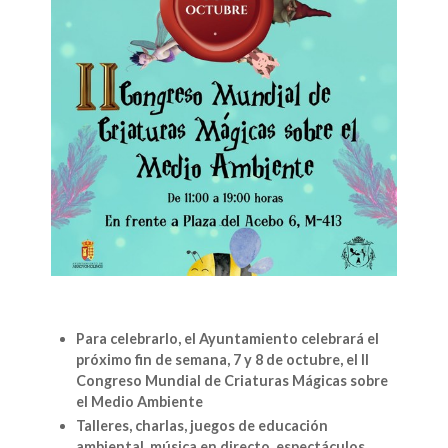
Para celebrarlo, el Ayuntamiento celebrará el
próximo fin de semana, 7 y 8 de octubre, el II
Congreso Mundial de Criaturas Mágicas sobre
el Medio Ambiente
Talleres, charlas, juegos de educación
ambiental, música en directo, espectáculos