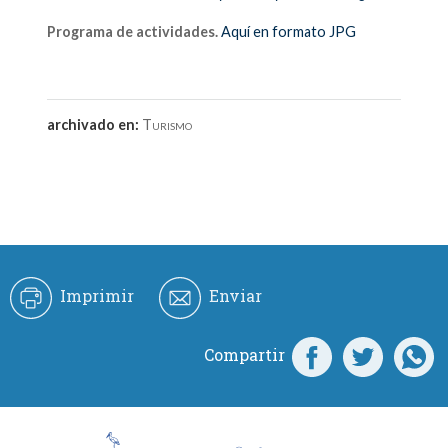
Programa de actividades.
Aquí en formato JPG
archivado en:
Turismo
Imprimir
Enviar
Compartir