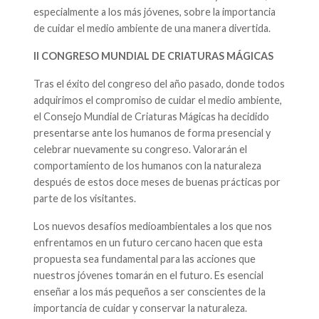
especialmente a los más jóvenes, sobre la importancia
de cuidar el medio ambiente de una manera divertida.
II CONGRESO MUNDIAL DE CRIATURAS MÁGICAS
Tras el éxito del congreso del año pasado, donde todos
adquirimos el compromiso de cuidar el medio ambiente,
el Consejo Mundial de Criaturas Mágicas ha decidido
presentarse ante los humanos de forma presencial y
celebrar nuevamente su congreso. Valorarán el
comportamiento de los humanos con la naturaleza
después de estos doce meses de buenas prácticas por
parte de los visitantes.
Los nuevos desafíos medioambientales a los que nos
enfrentamos en un futuro cercano hacen que esta
propuesta sea fundamental para las acciones que
nuestros jóvenes tomarán en el futuro. Es esencial
enseñar a los más pequeños a ser conscientes de la
importancia de cuidar y conservar la naturaleza.