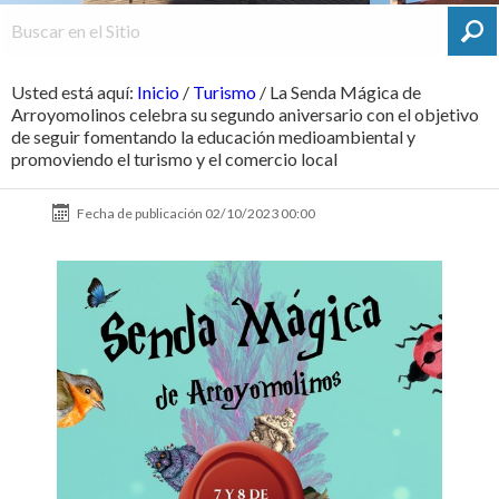
Usted está aquí:
Inicio
/
Turismo
/
La Senda Mágica de
Arroyomolinos celebra su segundo aniversario con el objetivo
de seguir fomentando la educación medioambiental y
promoviendo el turismo y el comercio local
Fecha de publicación
02/10/2023 00:00