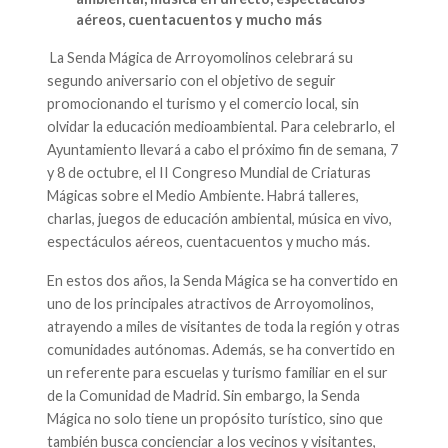
aéreos, cuentacuentos y mucho más
La Senda Mágica de Arroyomolinos celebrará su
segundo aniversario con el objetivo de seguir
promocionando el turismo y el comercio local, sin
olvidar la educación medioambiental. Para celebrarlo, el
Ayuntamiento llevará a cabo el próximo fin de semana, 7
y 8 de octubre, el II Congreso Mundial de Criaturas
Mágicas sobre el Medio Ambiente. Habrá talleres,
charlas, juegos de educación ambiental, música en vivo,
espectáculos aéreos, cuentacuentos y mucho más.
En estos dos años, la Senda Mágica se ha convertido en
uno de los principales atractivos de Arroyomolinos,
atrayendo a miles de visitantes de toda la región y otras
comunidades autónomas. Además, se ha convertido en
un referente para escuelas y turismo familiar en el sur
de la Comunidad de Madrid. Sin embargo, la Senda
Mágica no solo tiene un propósito turístico, sino que
también busca concienciar a los vecinos y visitantes,