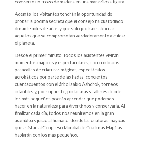
convierte un trozo de madera en una maravillosa figura.
Además, los visitantes tendrán la oportunidad de
probar la pócima secreta que el consejo ha custodiado
durante miles de años y que solo podrán saborear
aquellos que se comprometan verdaderamente a cuidar
el planeta.
Desde el primer minuto, todos los asistentes vivirán
momentos mágicos y espectaculares, con continuos
pasacalles de criaturas mágicas, espectáculos
acrobáticos por parte de las hadas, conciertos,
cuentacuentos con el árbol sabio Ashdrok, torneos
infantiles y, por supuesto, pintacaras y talleres donde
los más pequeños podrán aprender qué podemos
hacer en la naturaleza para divertirnos y conservarla. Al
finalizar cada día, todos nos reuniremos en la gran
asamblea y juicio al humano, donde las criaturas mágicas
que asistan al Congreso Mundial de Criaturas Mágicas
hablarán con los más pequeños.