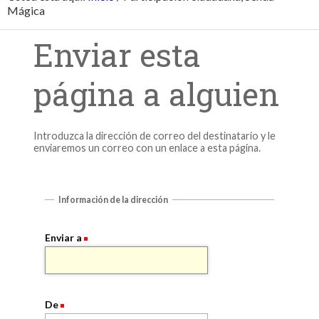
Mágica
Enviar esta
página a alguien
Introduzca la dirección de correo del destinatario y le
enviaremos un correo con un enlace a esta página.
Información de la dirección
Enviar a
De