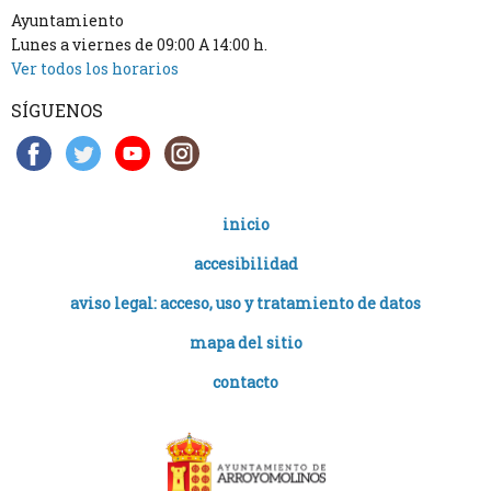
Ayuntamiento
Lunes a viernes de 09:00 A 14:00 h.
Ver todos los horarios
SÍGUENOS
inicio
accesibilidad
aviso legal: acceso, uso y tratamiento de datos
mapa del sitio
contacto