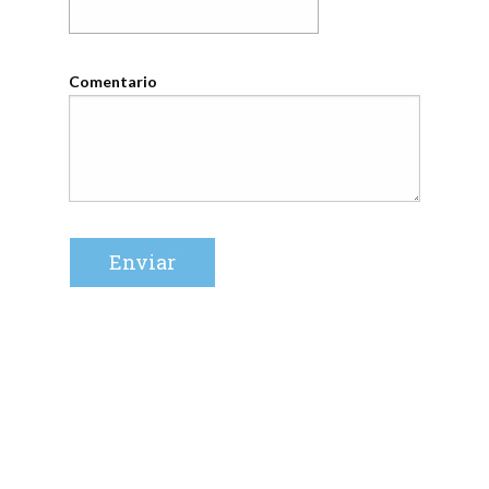
Comentario