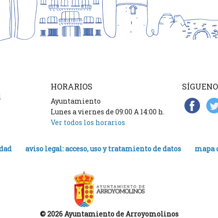
HORARIOS
SÍGUENO
d
Ayuntamiento
Lunes a viernes de 09:00 A 14:00 h.
Ver todos los horarios
idad
aviso legal: acceso, uso y tratamiento de datos
mapa d
© 2026 Ayuntamiento de Arroyomolinos