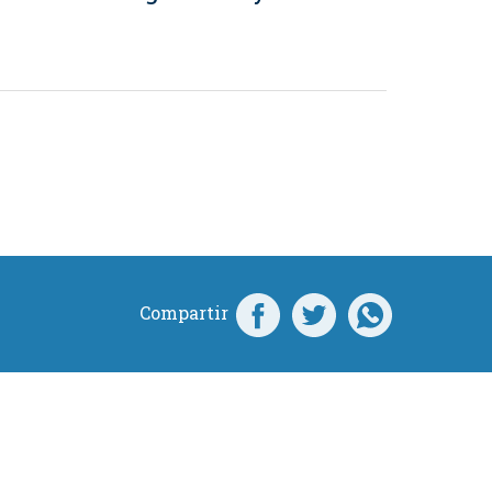
Compartir