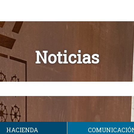
Noticias
HACIENDA
COMUNICACIÓ