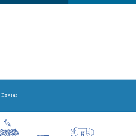
Enviar