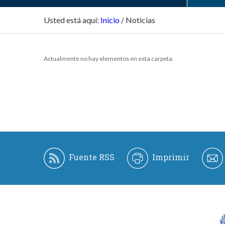
Usted está aquí:
Inicio
/
Noticias
Actualmente no hay elementos en esta carpeta.
Fuente RSS
Imprimir