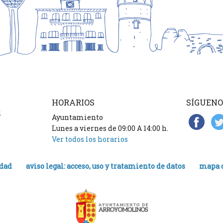
HORARIOS
SÍGUENO
d
Ayuntamiento
Lunes a viernes de 09:00 A 14:00 h.
Ver todos los horarios
idad
aviso legal: acceso, uso y tratamiento de datos
mapa d