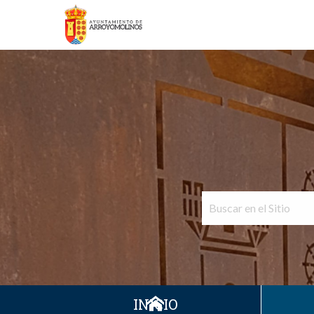
INICIO