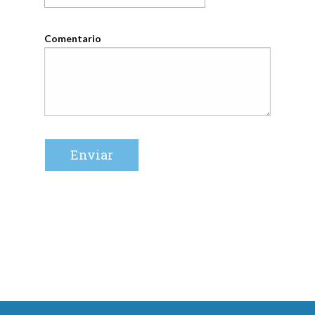
Comentario