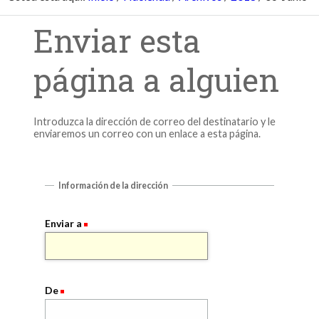
Enviar esta
página a alguien
Introduzca la dirección de correo del destinatario y le
enviaremos un correo con un enlace a esta página.
Información de la dirección
Enviar a
De