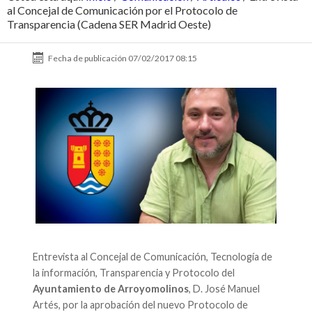
al Concejal de Comunicación por el Protocolo de
Transparencia (Cadena SER Madrid Oeste)
Fecha de publicación
07/02/2017 08:15
Entrevista al Concejal de Comunicación, Tecnología de
la información, Transparencia y Protocolo del
Ayuntamiento de Arroyomolinos
, D. José Manuel
Artés, por la aprobación del nuevo Protocolo de