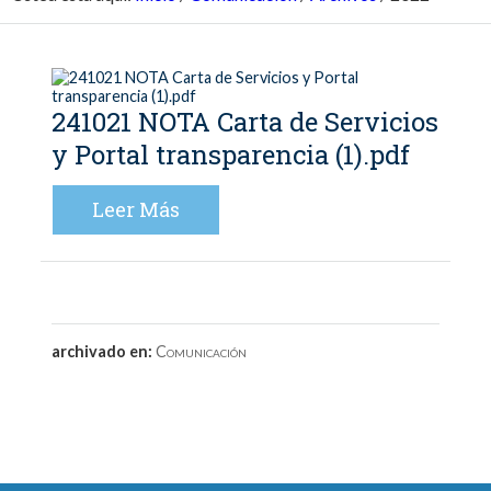
241021 NOTA Carta de Servicios
y Portal transparencia (1).pdf
Leer Más
archivado en:
Comunicación