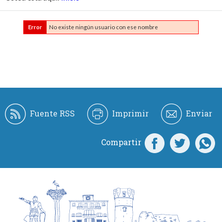
Error
No existe ningún usuario con ese nombre
Fuente RSS
Imprimir
Enviar
Compartir