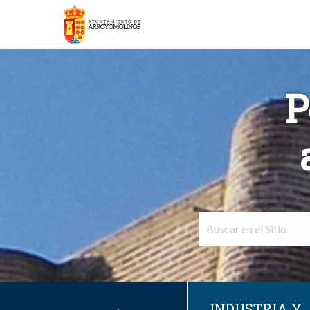
P
INDUSTRIA Y