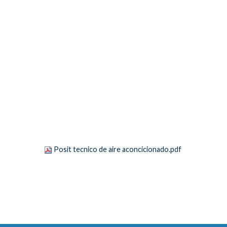
Posit tecnico de aire aconcicionado.pdf