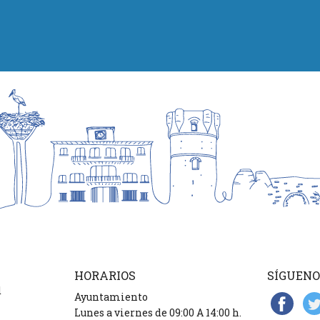
HORARIOS
SÍGUENO
d
Ayuntamiento
Lunes a viernes de 09:00 A 14:00 h.