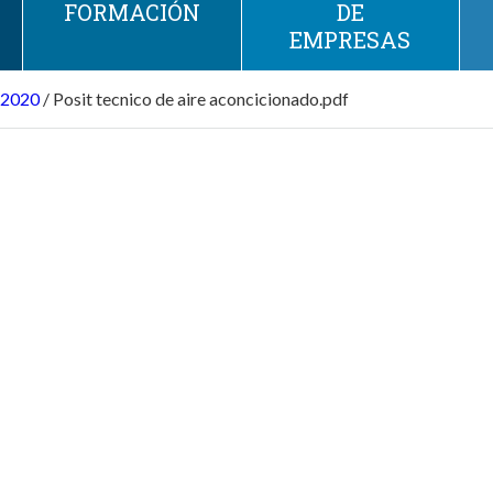
FORMACIÓN
DE
EMPRESAS
2020
/
Posit tecnico de aire aconcicionado.pdf