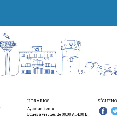
HORARIOS
SÍGUENO
d
Ayuntamiento
Lunes a viernes de 09:00 A 14:00 h.