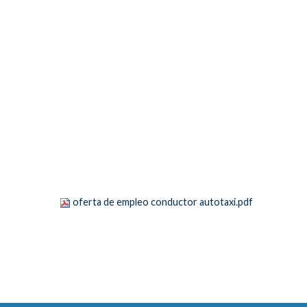
oferta de empleo conductor autotaxi.pdf