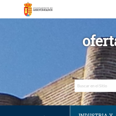
ofer
INDUSTRIA Y