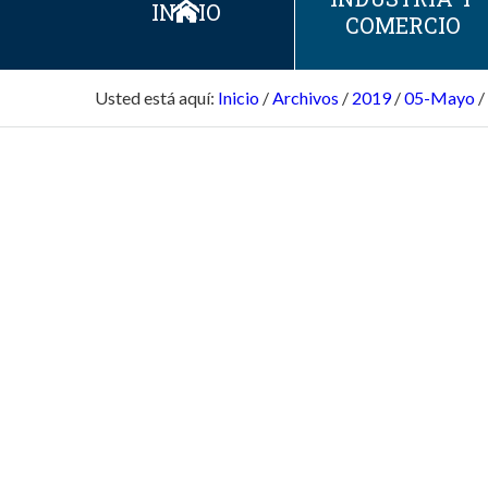
INICIO
COMERCIO
Usted está aquí:
Inicio
/
Archivos
/
2019
/
05-Mayo
/