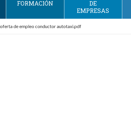
FORMACIÓN
DE
EMPRESAS
oferta de empleo conductor autotaxi.pdf