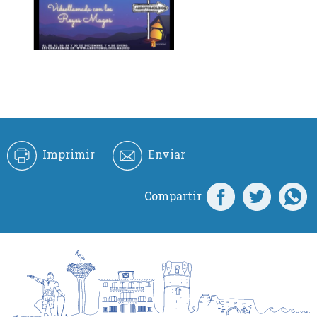
Imprimir
Enviar
Compartir