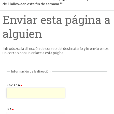
de Halloween este fin de semana !!!
Enviar esta página a
alguien
Introduzca la dirección de correo del destinatario y le enviaremos
un correo con un enlace a esta página.
Información de la dirección
Enviar a
De