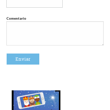
Comentario