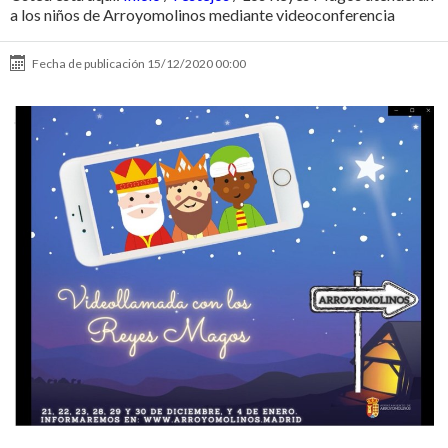
a los niños de Arroyomolinos mediante videoconferencia
Fecha de publicación
15/12/2020 00:00