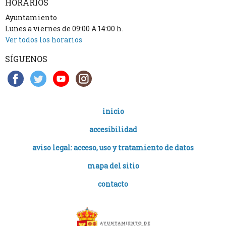
HORARIOS
Ayuntamiento
Lunes a viernes de 09:00 A 14:00 h.
Ver todos los horarios
SÍGUENOS
inicio
accesibilidad
aviso legal: acceso, uso y tratamiento de datos
mapa del sitio
contacto