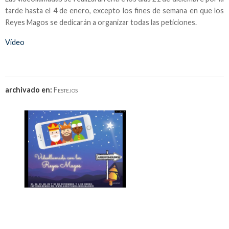
tarde hasta el 4 de enero, excepto los fines de semana en que los
Reyes Magos se dedicarán a organizar todas las peticiones.
Vídeo
archivado en:
Festejos