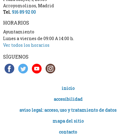
Arroyomolinos
,
Madrid
Tel.
916 89 92 00
HORARIOS
Ayuntamiento
Lunes a viernes de 09:00 A 14:00 h.
Ver todos los horarios
SÍGUENOS
inicio
accesibilidad
aviso legal: acceso, uso y tratamiento de datos
mapa del sitio
contacto