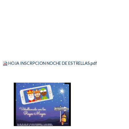
HOJA INSCRPCION NOCHE DE ESTRELLAS.pdf