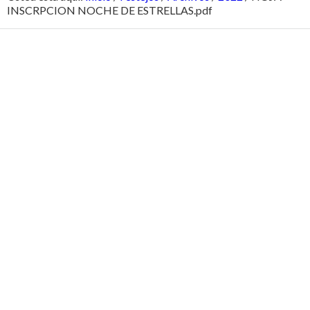
INSCRPCION NOCHE DE ESTRELLAS.pdf