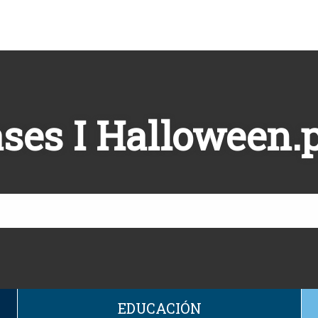
ses I Halloween.
EDUCACIÓN