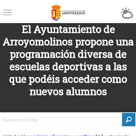
El Ayuntamiento de
Arroyomolinos propone una
programación diversa de
escuelas deportivas a las
que podéis acceder como
nuevos alumnos