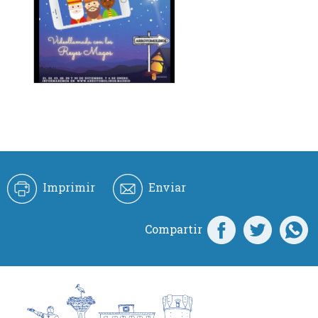
Imprimir
Enviar
Compartir