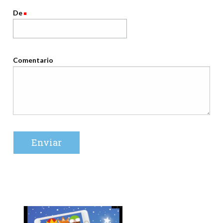
De
Comentario