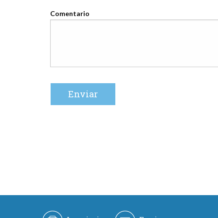
Comentario