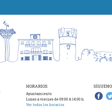
HORARIOS
SÍGUENO
d
Ayuntamiento
Lunes a viernes de 09:00 A 14:00 h.
Ver todos los horarios