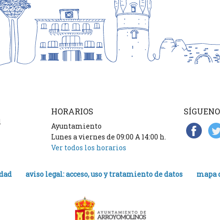
HORARIOS
SÍGUENO
d
Ayuntamiento
Lunes a viernes de 09:00 A 14:00 h.
Ver todos los horarios
idad
aviso legal: acceso, uso y tratamiento de datos
mapa d