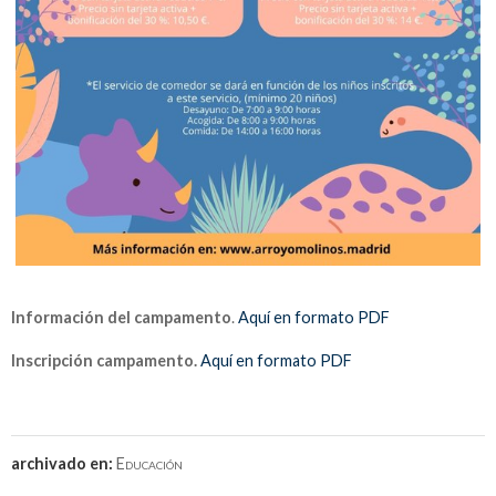
Información del campamento
.
Aquí en formato PDF
Inscripción campamento.
Aquí en formato PDF
archivado en:
Educación