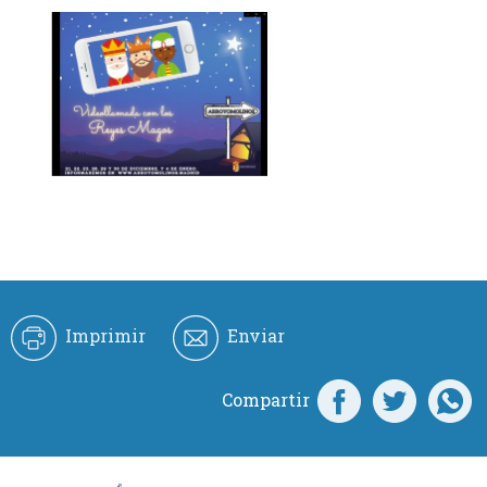
Imprimir
Enviar
Compartir