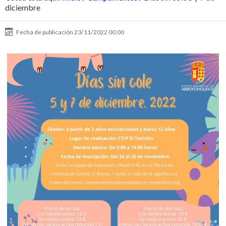
diciembre
Fecha de publicación
23/11/2022 00:00