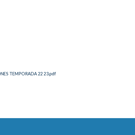
ES TEMPORADA 22 23.pdf