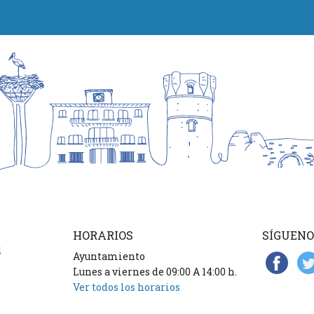
HORARIOS
SÍGUENO
d
Ayuntamiento
Lunes a viernes de 09:00 A 14:00 h.
Ver todos los horarios