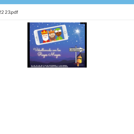
 23.pdf