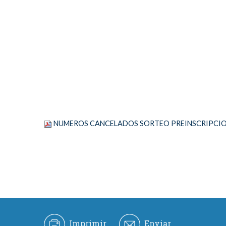
NUMEROS CANCELADOS SORTEO PREINSCRIPCION
Imprimir
Enviar