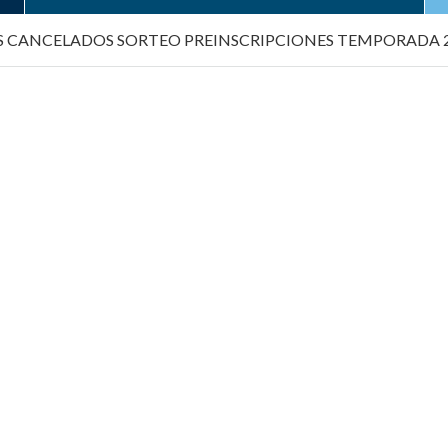
CANCELADOS SORTEO PREINSCRIPCIONES TEMPORADA 22