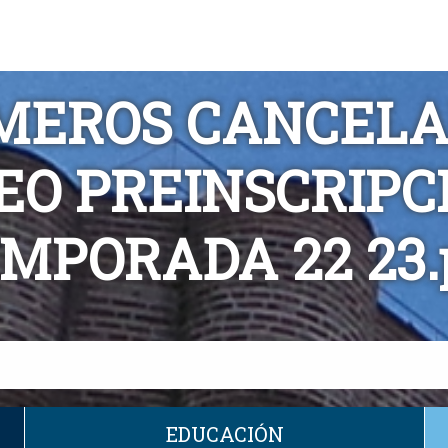
MEROS CANCELA
EO PREINSCRIPC
MPORADA 22 23.
EDUCACIÓN