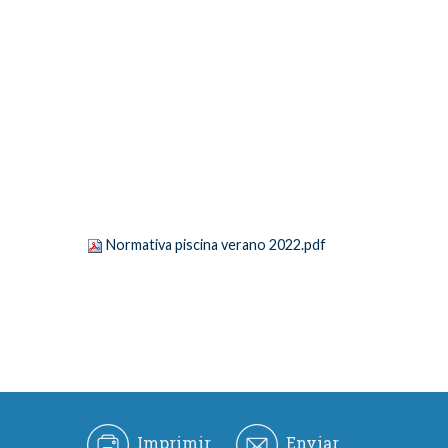
Normativa piscina verano 2022.pdf
Imprimir
Enviar