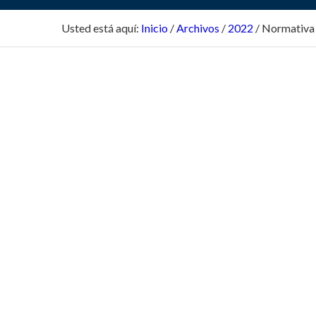
Usted está aquí:
Inicio
/
Archivos
/
2022
/
Normativa 