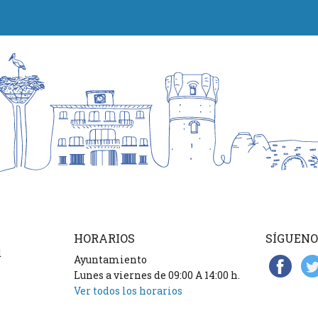
HORARIOS
SÍGUENO
d
Ayuntamiento
Lunes a viernes de 09:00 A 14:00 h.
Ver todos los horarios