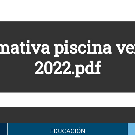
ativa piscina v
2022.pdf
EDUCACIÓN