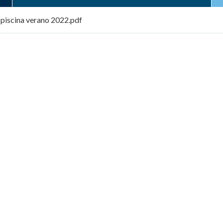
piscina verano 2022.pdf