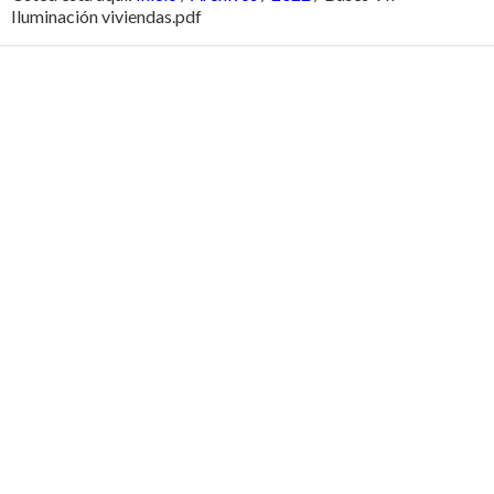
Iluminación viviendas.pdf