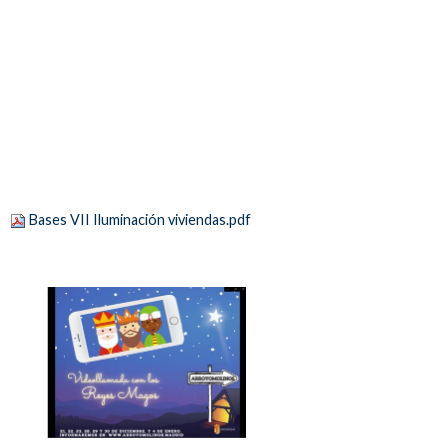
Bases VII Iluminación viviendas.pdf