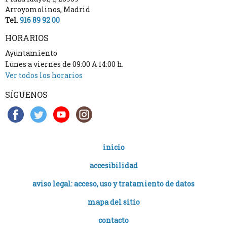
Arroyomolinos
,
Madrid
Tel.
916 89 92 00
HORARIOS
Ayuntamiento
Lunes a viernes de 09:00 A 14:00 h.
Ver todos los horarios
SÍGUENOS
inicio
accesibilidad
aviso legal: acceso, uso y tratamiento de datos
mapa del sitio
contacto