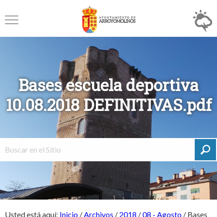
Bases escuela deportiva
10.08.2018 DEFINITIVAS.pdf
Usted está aquí:
Inicio
/
Archivos
/
2018
/
08 - Agosto
/
Bases