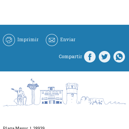
Imprimir
Enviar
Compartir
Plaza Mayor, 1
,
28939