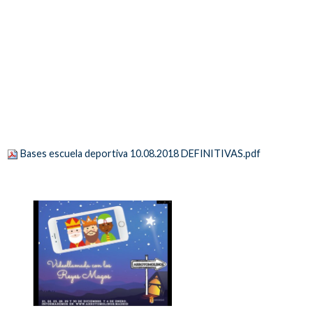
Bases escuela deportiva 10.08.2018 DEFINITIVAS.pdf