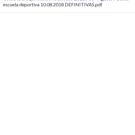
escuela deportiva 10.08.2018 DEFINITIVAS.pdf