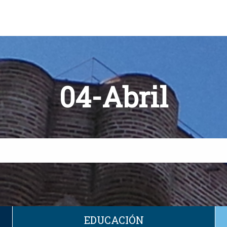
04-Abril
EDUCACIÓN