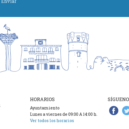
Enviar
HORARIOS
SÍGUENO
d
Ayuntamiento
Lunes a viernes de 09:00 A 14:00 h.
Ver todos los horarios