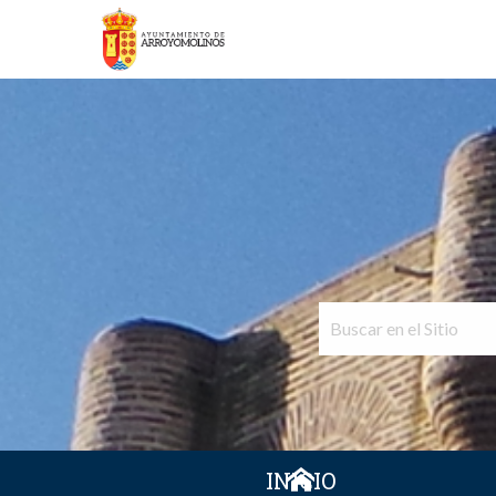
INICIO