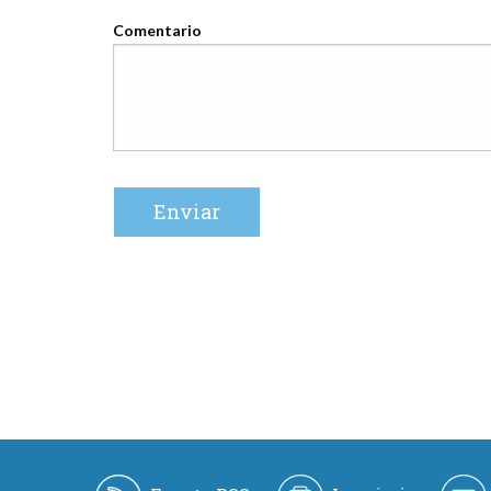
Comentario