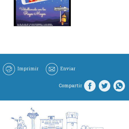
Imprimir
Enviar
Compartir