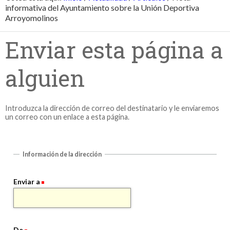
informativa del Ayuntamiento sobre la Unión Deportiva
Arroyomolinos
Enviar esta página a
alguien
Introduzca la dirección de correo del destinatario y le enviaremos
un correo con un enlace a esta página.
Información de la dirección
Enviar a
De