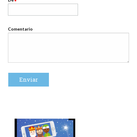
Comentario