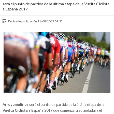
será el punto de partida de la última etapa de la Vuelta Ciclista
a España 2017
Fecha de publicación
11/08/2017 09:35
Arroyomolinos
será el punto de partida de la última etapa de la
Vuelta Ciclista a España 2017
que comenzará su andadura el