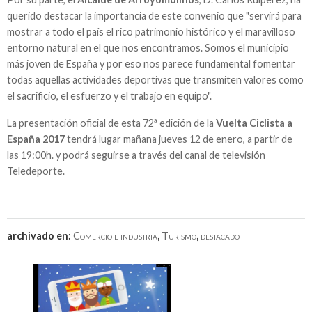
querido destacar la importancia de este convenio que "servirá para
mostrar a todo el país el rico patrimonio histórico y el maravilloso
entorno natural en el que nos encontramos. Somos el municipio
más joven de España y por eso nos parece fundamental fomentar
todas aquellas actividades deportivas que transmiten valores como
el sacrificio, el esfuerzo y el trabajo en equipo".
La presentación oficial de esta 72ª edición de la
Vuelta Ciclista a
España 2017
tendrá lugar mañana jueves 12 de enero, a partir de
las 19:00h. y podrá seguirse a través del canal de televisión
Teledeporte.
archivado en:
Comercio e industria
,
Turismo
,
destacado