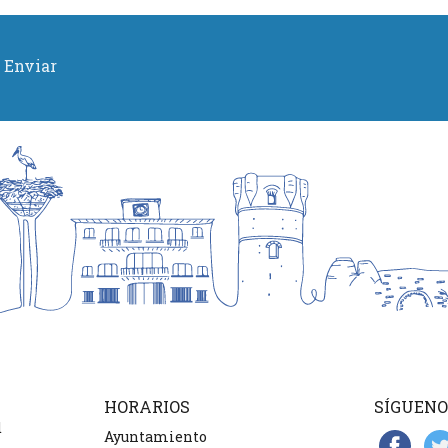
Enviar
HORARIOS
SÍGUENO
d
Ayuntamiento