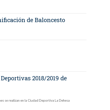
nificación de Baloncesto
s Deportivas 2018/2019 de
ones se realizan en la Ciudad Deportiva La Dehesa