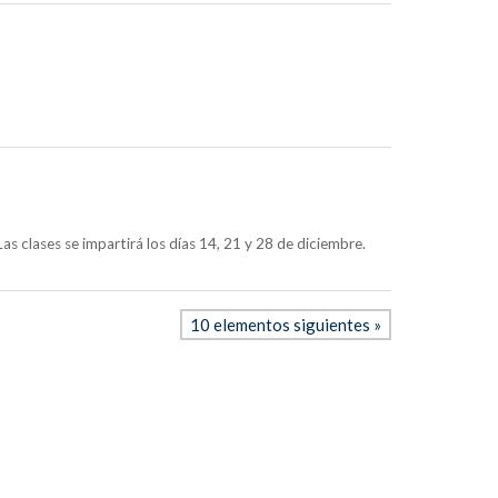
s clases se impartirá los días 14, 21 y 28 de diciembre.
10 elementos siguientes »