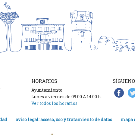
HORARIOS
SÍGUENO
d
Ayuntamiento
Lunes a viernes de 09:00 A 14:00 h.
Ver todos los horarios
idad
aviso legal: acceso, uso y tratamiento de datos
mapa d