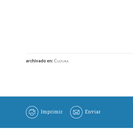
archivado en:
Cultura
Imprimir
Enviar