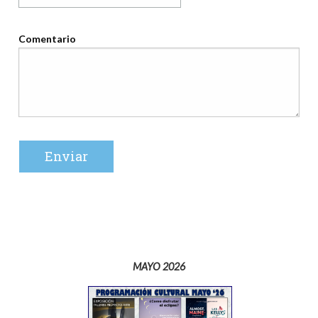
Comentario
MAYO 2026