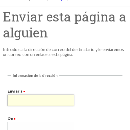
Enviar esta página a
alguien
Introduzca la dirección de correo del destinatario y le enviaremos
un correo con un enlace a esta página.
Información de la dirección
Enviar a
De