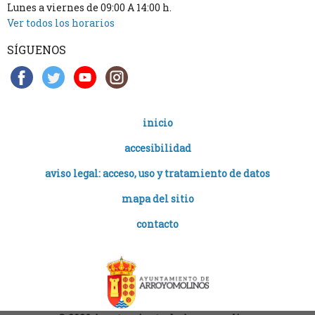
Lunes a viernes de 09:00 A 14:00 h.
Ver todos los horarios
SÍGUENOS
inicio
accesibilidad
aviso legal: acceso, uso y tratamiento de datos
mapa del sitio
contacto