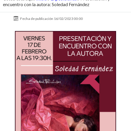
encuentro con la autora: Soledad Fernández
Fecha de publicación
16/02/2023 00:00