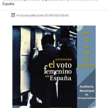
España
Fecha de publicación
25/09/2023 00:00