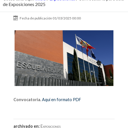
de Exposiciones 2025
Fecha de publicación
01/03/2025 00:00
Convocatoria.
Aquí en formato PDF
archivado en:
Exposiciones