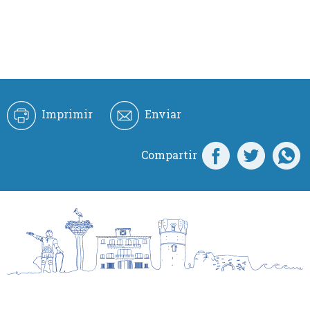
Imprimir
Enviar
Compartir