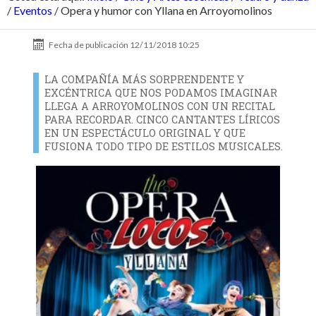
/
Eventos
/
Opera y humor con Yllana en Arroyomolinos
Fecha de publicación
12/11/2018 10:25
LA COMPAÑÍA MÁS SORPRENDENTE Y
EXCÉNTRICA QUE NOS PODAMOS IMAGINAR
LLEGA A ARROYOMOLINOS CON UN RECITAL
PARA RECORDAR. CINCO CANTANTES LÍRICOS
EN UN ESPECTÁCULO ORIGINAL Y QUE
FUSIONA TODO TIPO DE ESTILOS MUSICALES.