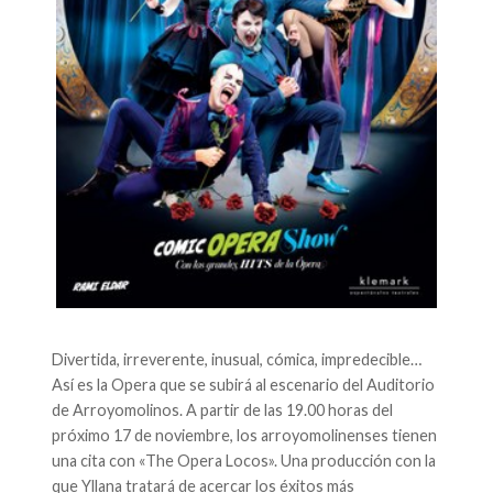
Divertida, irreverente, inusual, cómica, impredecible…
Así es la Opera que se subirá al escenario del Auditorio
de Arroyomolinos. A partir de las 19.00 horas del
próximo 17 de noviembre, los arroyomolinenses tienen
una cita con «The Opera Locos». Una producción con la
que Yllana tratará de acercar los éxitos más