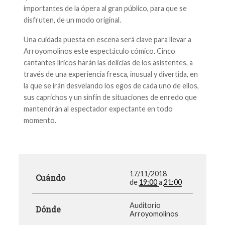
importantes de la ópera al gran público, para que se
disfruten, de un modo original.
Una cuidada puesta en escena será clave para llevar a
Arroyomolinos este espectáculo cómico. Cinco
cantantes líricos harán las delicias de los asistentes, a
través de una experiencia fresca, inusual y divertida, en
la que se irán desvelando los egos de cada uno de ellos,
sus caprichos y un sinfín de situaciones de enredo que
mantendrán al espectador expectante en todo
momento.
17/11/2018
Cuándo
de
19:00
a
21:00
Auditorio
Dónde
Arroyomolinos