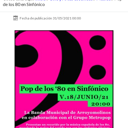
de los 80 en Sinfónico
Fecha de publicación
31/05/2021 00:00