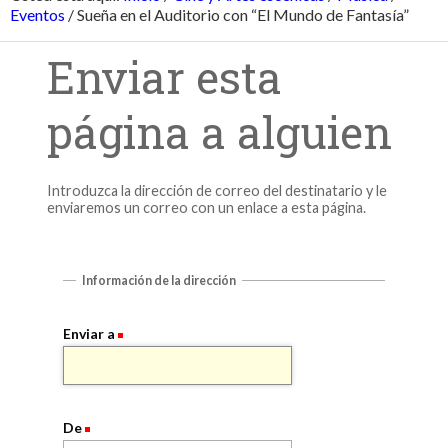
Eventos
/
Sueña en el Auditorio con “El Mundo de Fantasía”
Enviar esta
página a alguien
Introduzca la dirección de correo del destinatario y le
enviaremos un correo con un enlace a esta página.
Información de la dirección
Enviar a
De