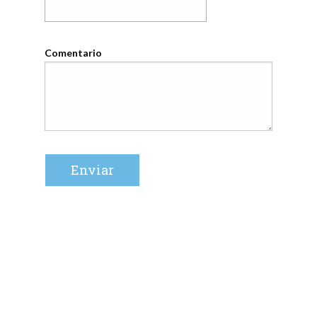
Comentario