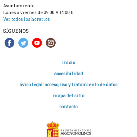
Ayuntamiento
Lunes a viernes de 09:00 A 14:00 h.
Ver todos los horarios
SÍGUENOS
inicio
accesibilidad
aviso legal: acceso, uso y tratamiento de datos
mapa del sitio
contacto