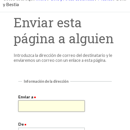
y Bestia
Enviar esta
página a alguien
Introduzca la dirección de correo del destinatario y le
enviaremos un correo con un enlace a esta página.
Información de la dirección
Enviar a
De