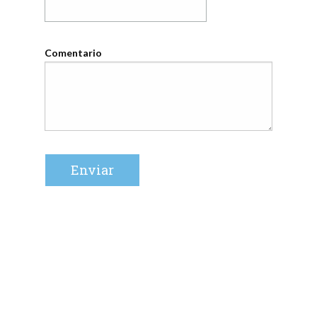
Comentario