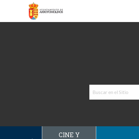
CINE Y