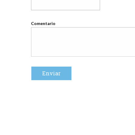
Comentario