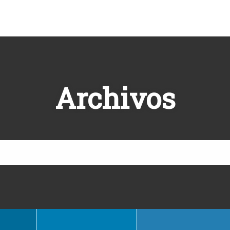
Archivos