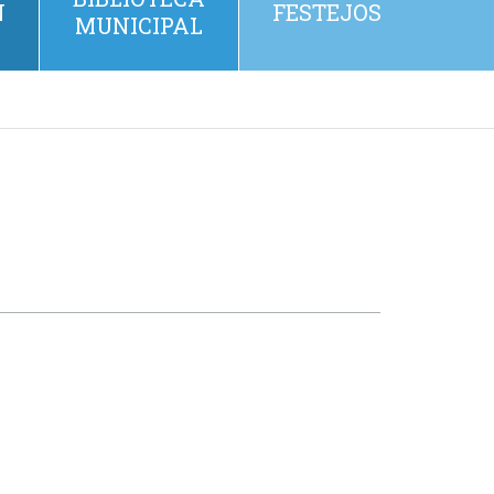
N
FESTEJOS
MUNICIPAL