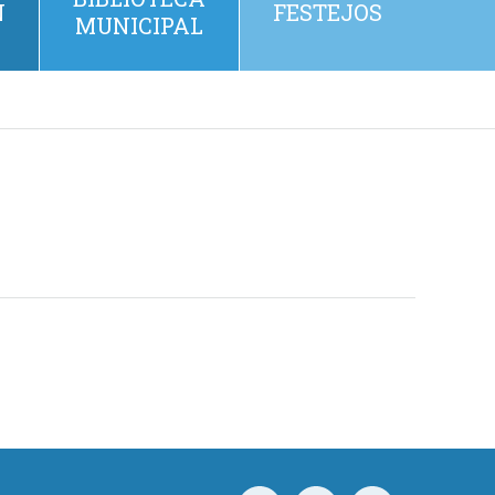
N
FESTEJOS
MUNICIPAL