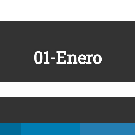
01-Enero