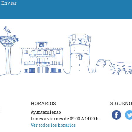
Enviar
HORARIOS
SÍGUENO
d
Ayuntamiento
Lunes a viernes de 09:00 A 14:00 h.
Ver todos los horarios