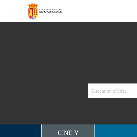
CINE Y