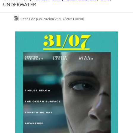
UNDERWATER
Fecha de publicación
21/07/2021 00:00