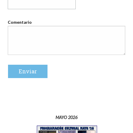
Comentario
MAYO 2026