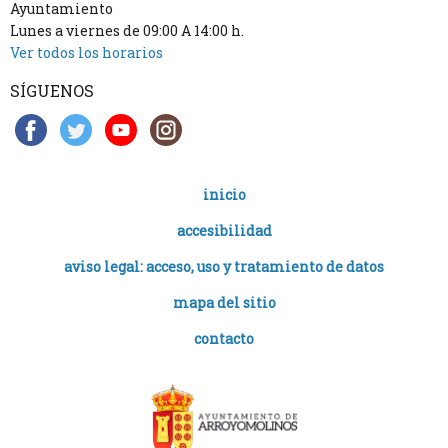
Ayuntamiento
Lunes a viernes de 09:00 A 14:00 h.
Ver todos los horarios
SÍGUENOS
inicio
accesibilidad
aviso legal: acceso, uso y tratamiento de datos
mapa del sitio
contacto