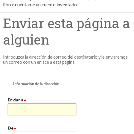
libro: cuéntame un cuento inventado
Enviar esta página a
alguien
Introduzca la dirección de correo del destinatario y le enviaremos
un correo con un enlace a esta página.
Información de la dirección
Enviar a
De