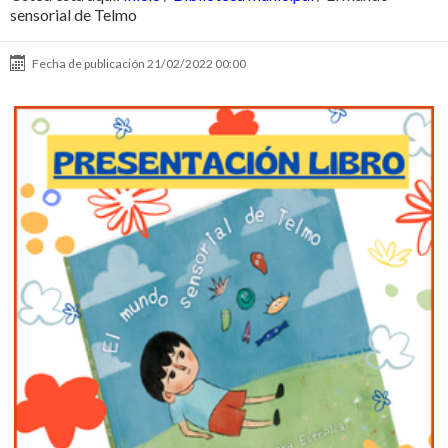
sensorial de Telmo
Fecha de publicación
21/02/2022 00:00