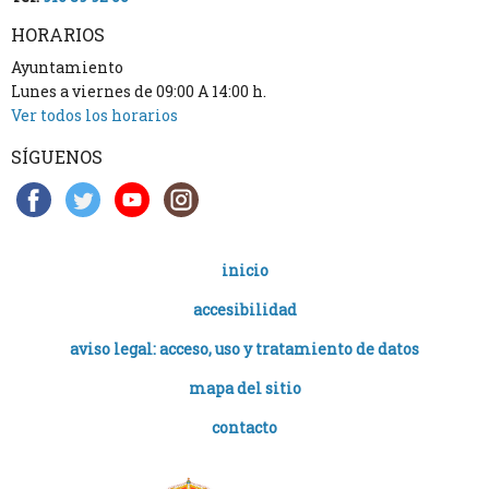
HORARIOS
Ayuntamiento
Lunes a viernes de 09:00 A 14:00 h.
Ver todos los horarios
SÍGUENOS
inicio
accesibilidad
aviso legal: acceso, uso y tratamiento de datos
mapa del sitio
contacto