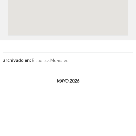
archivado en:
Biblioteca Municipal
MAYO 2026