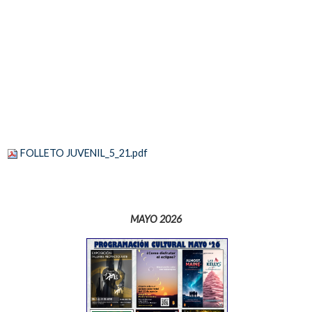
FOLLETO JUVENIL_5_21.pdf
MAYO 2026