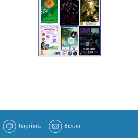
Imprimir
Enviar