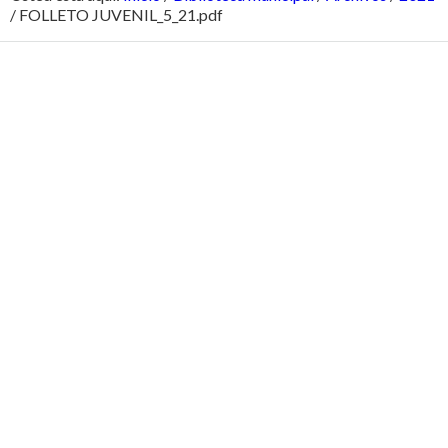
/
FOLLETO JUVENIL_5_21.pdf