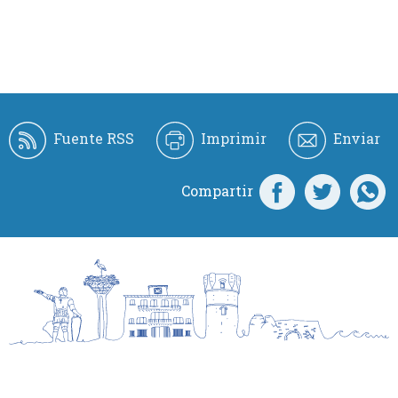
Fuente RSS
Imprimir
Enviar
Compartir