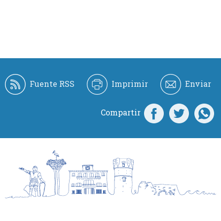
Fuente RSS
Imprimir
Enviar
Compartir