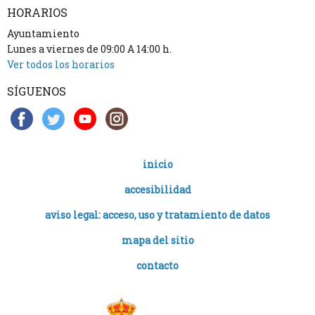
HORARIOS
Ayuntamiento
Lunes a viernes de 09:00 A 14:00 h.
Ver todos los horarios
SÍGUENOS
inicio
accesibilidad
aviso legal: acceso, uso y tratamiento de datos
mapa del sitio
contacto